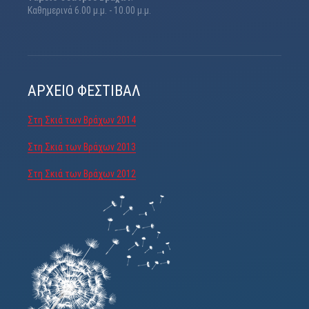
Καθημερινά 6.00 μ.μ. - 10.00 μ.μ.
ΑΡΧΕΊΟ ΦΕΣΤΙΒΆΛ
Στη Σκιά των Βράχων 2014
Στη Σκιά των Βράχων 2013
Στη Σκιά των Βράχων 2012