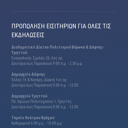
ΠΡΟΠΏΛΗΣΗ ΕΙΣΙΤΗΡΊΩΝ ΓΙΑ ΌΛΕΣ ΤΙΣ
ΕΚΔΗΛΏΣΕΙΣ
Διαδημοτικό Δίκτυο Πολιτισμού Βύρωνα & Δάφνης-
Υμηττού
Ευαγγελικής Σχολής 26, 6ος ορ.
Δευτέρα έως Παρασκευή 9.00 π.μ. - 2.30 μ.μ.
Δημαρχείο Δάφνης
Έλλης 16 & Κανάρη, Δάφνη 1ος ορ.
Δευτέρα έως Παρασκευή 9.00 π.μ. - 12.00
Δημαρχείο Υμηττού
Πλ. Ηρώων Πολυτεχνείου 1, Υμηττός
Δευτέρα έως Παρασκευή 8.00 π.μ. - 12.00
Ταμείο Θεάτρου Βράχων
:
Καθημερινά 6.00 μ.μ. - 10.00 μ.μ.