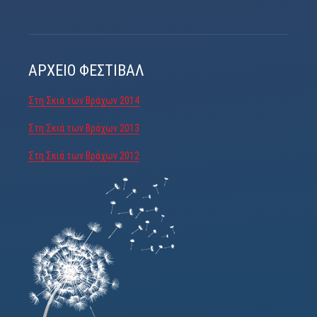
ΑΡΧΕΊΟ ΦΕΣΤΙΒΆΛ
Στη Σκιά των Βράχων 2014
Στη Σκιά των Βράχων 2013
Στη Σκιά των Βράχων 2012