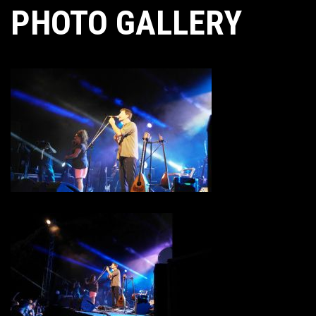
PHOTO GALLERY