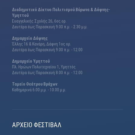
Διαδημοτικό Δίκτυο Πολιτισμού Βύρωνα & Δάφνης-
Υμηττού
Ευαγγελικής Σχολής 26, 6ος ορ.
Δευτέρα έως Παρασκευή 9.00 π.μ. - 2.30 μ.μ.
Δημαρχείο Δάφνης
Έλλης 16 & Κανάρη, Δάφνη 1ος ορ.
Δευτέρα έως Παρασκευή 9.00 π.μ. - 12.00
Δημαρχείο Υμηττού
Πλ. Ηρώων Πολυτεχνείου 1, Υμηττός
Δευτέρα έως Παρασκευή 8.00 π.μ. - 12.00
Ταμείο Θεάτρου Βράχων
:
Καθημερινά 6.00 μ.μ. - 10.00 μ.μ.
ΑΡΧΕΊΟ ΦΕΣΤΙΒΆΛ