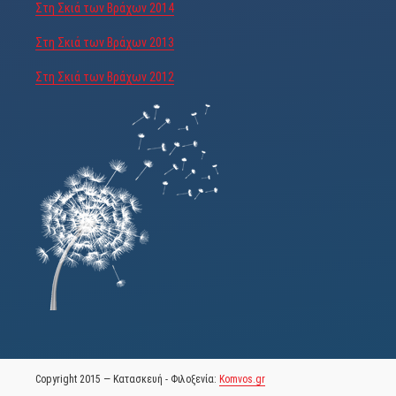
Στη Σκιά των Βράχων 2014
Στη Σκιά των Βράχων 2013
Στη Σκιά των Βράχων 2012
Copyright 2015 — Κατασκευή - Φιλοξενία:
Komvos.gr