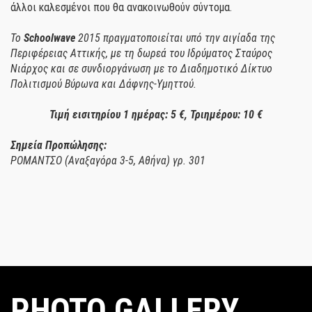
άλλοι καλεσμένοι που θα ανακοινωθούν σύντομα.
Το
Schoolwave
2015 πραγματοποιείται υπό την αιγίαδα της
Περιφέρειας Αττικής, με τη δωρεά του Ιδρύματος Σταύρος
Νιάρχος και σε συνδιοργάνωση με το Διαδημοτικό Δίκτυο
Πολιτισμού Βύρωνα και Δάφνης-Υμηττού.
Τιμή εισιτηρίου 1 ημέρας: 5 €, Τριημέρου: 10 €
Σημεία Προπώλησης:
ΡΟΜΑΝΤΣΟ (Αναξαγόρα 3-5, Αθήνα) γρ. 301
PHOTO GALLERY