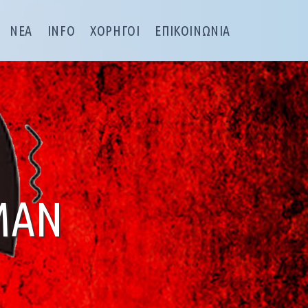
ΝΕΑ
INFO
ΧΟΡΗΓΟΙ
ΕΠΙΚΟΙΝΩΝΙΑ
ΜΑΝ