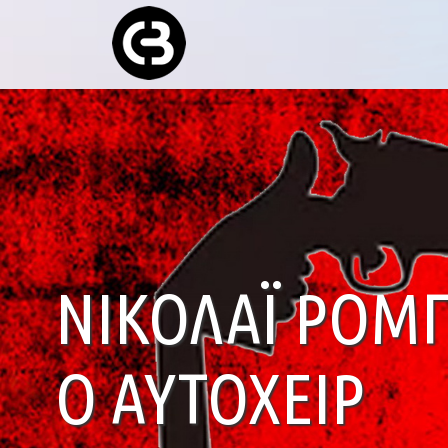
ΝΙΚΟΛΆΙ ΡΟΜ
Ο ΑΥΤΌΧΕΙΡ