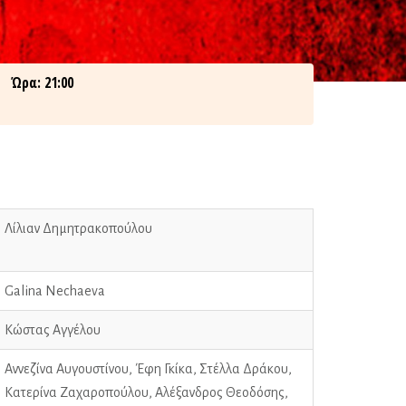
Ώρα: 21:00
Λίλιαν Δημητρακοπούλου
Galina Nechaeva
Κώστας Αγγέλου
Αννεζίνα Αυγουστίνου, Έφη Γκίκα, Στέλλα Δράκου,
Κατερίνα Ζαχαροπούλου, Αλέξανδρος Θεοδόσης,