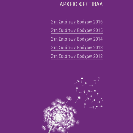
ΑΡΧΕΙΟ ΦΕΣΤΙΒΑΛ
Στη Σκιά των Βράχων 2016
Στη Σκιά των Βράχων 2015
Στη Σκιά των Βράχων 2014
Στη Σκιά των Βράχων 2013
Στη Σκιά των Βράχων 2012