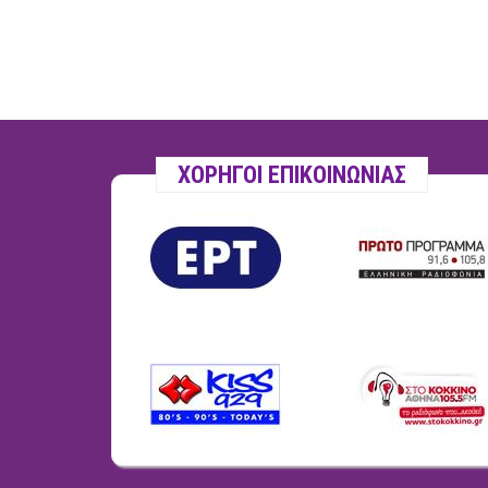
ΧΟΡΗΓΟΙ ΕΠΙΚΟΙΝΩΝΙΑΣ