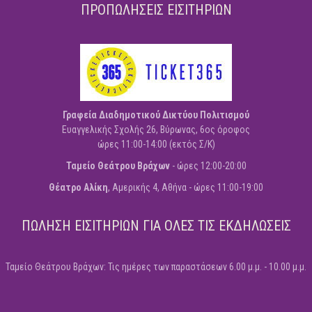
ΠΡΟΠΩΛΗΣΕΙΣ ΕΙΣΙΤΗΡΙΩΝ
Γραφεία Διαδημοτικού Δικτύου Πολιτισμού
Ευαγγελικής Σχολής 26, Βύρωνας, 6ος όροφος
ώρες 11:00-14:00 (εκτός Σ/Κ)
Ταμείο Θεάτρου Βράχων
- ώρες 12:00-20:00
Θέατρο Αλίκη
, Αμερικής 4, Αθήνα - ώρες 11:00-19:00
ΠΩΛΗΣΗ ΕΙΣΙΤΗΡΙΩΝ ΓΙΑ ΟΛΕΣ ΤΙΣ ΕΚΔΗΛΩΣΕΙΣ
Ταμείο Θεάτρου Βράχων: Τις ημέρες των παραστάσεων 6.00 μ.μ. - 10.00 μ.μ.