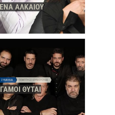
ΕΝΑ ΑΛΚΑΙΟΥ
ΣΥΝΑΥΛΊΑ
ΠΈΜΠΤΗ 22 ΙΟΥΝΊΟΥ
21:00
ΓΑΜΟΙ ΘΥΤΑΙ