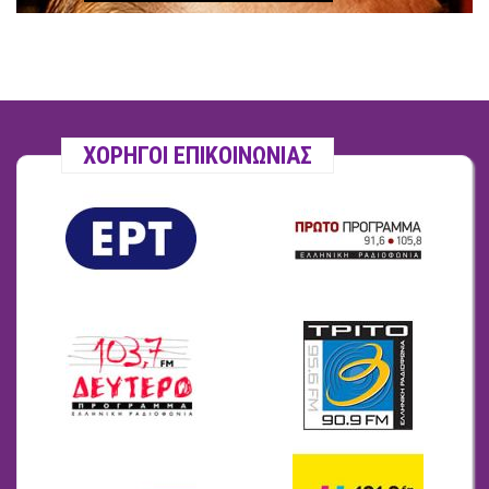
ΧΟΡΗΓΟΙ ΕΠΙΚΟΙΝΩΝΙΑΣ