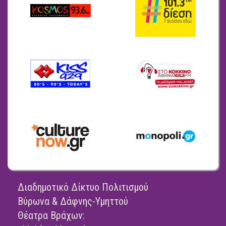
Διαδημοτικό Δίκτυο Πολιτισμού
Βύρωνα & Δάφνης-Υμηττού
Θέατρα Βράχων: