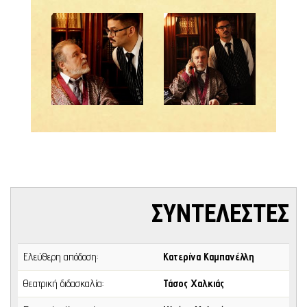
ΣΥΝΤΕΛΕΣΤΕΣ
Ελεύθερη απόδοση:
Κατερίνα Καμπανέλλη
Θεατρική διδασκαλία:
Τάσος Χαλκιάς