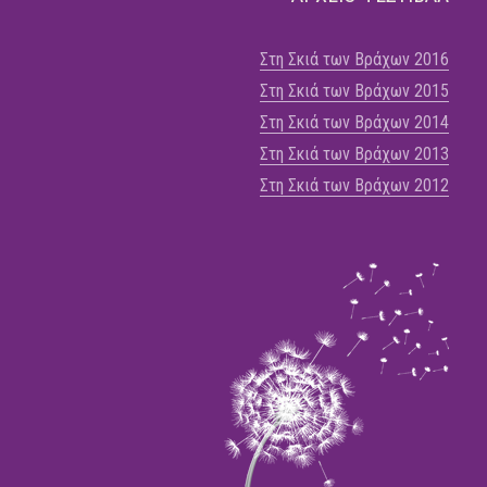
Στη Σκιά των Βράχων 2016
Στη Σκιά των Βράχων 2015
Στη Σκιά των Βράχων 2014
Στη Σκιά των Βράχων 2013
Στη Σκιά των Βράχων 2012