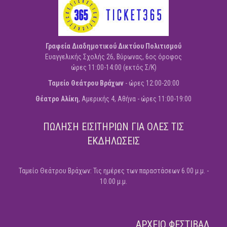
Γραφεία Διαδημοτικού Δικτύου Πολιτισμού
Ευαγγελικής Σχολής 26, Βύρωνας, 6ος όροφος
ώρες 11:00-14:00 (εκτός Σ/Κ)
Ταμείο Θεάτρου Βράχων
- ώρες 12:00-20:00
Θέατρο Αλίκη
, Αμερικής 4, Αθήνα - ώρες 11:00-19:00
ΠΩΛΗΣΗ ΕΙΣΙΤΗΡΙΩΝ ΓΙΑ ΟΛΕΣ ΤΙΣ
ΕΚΔΗΛΩΣΕΙΣ
Ταμείο Θεάτρου Βράχων: Τις ημέρες των παραστάσεων 6.00 μ.μ. -
10.00 μ.μ.
ΑΡΧΕΙΟ ΦΕΣΤΙΒΑΛ