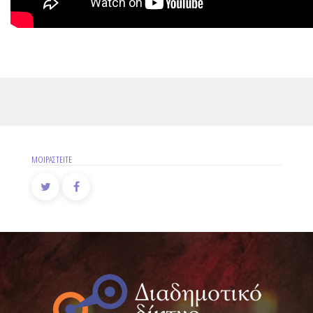
ΜΟΙΡΑΣΤΕΙΤΕ