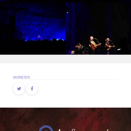
ΜΟΙΡΑΣΤΕΙΤΕ