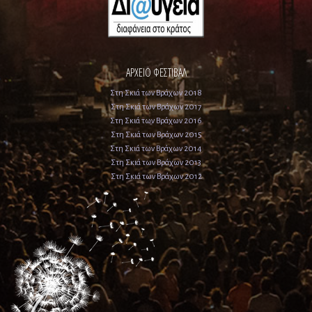
ΑΡΧΕΙΟ ΦΕΣΤΙΒΑΛ
Στη Σκιά των Βράχων 2018
Στη Σκιά των Βράχων 2017
Στη Σκιά των Βράχων 2016
Στη Σκιά των Βράχων 2015
Στη Σκιά των Βράχων 2014
Στη Σκιά των Βράχων 2013
Στη Σκιά των Βράχων 2012