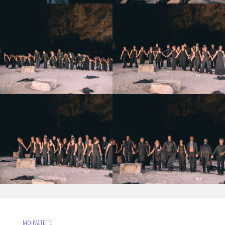
ΜΟΙΡΑΣΤΕΙΤΕ