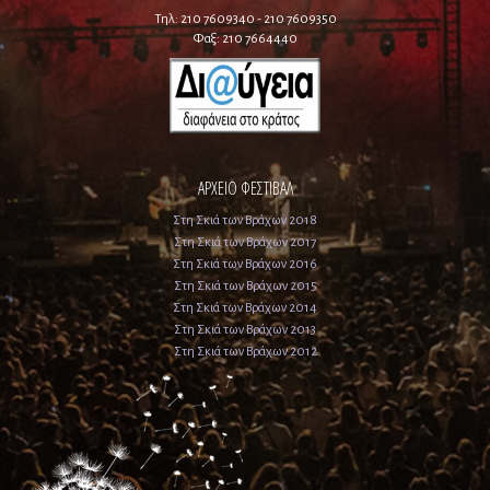
Τηλ: 210 7609340 - 210 7609350
Φαξ: 210 7664440
ΑΡΧΕΙΟ ΦΕΣΤΙΒΑΛ
Στη Σκιά των Βράχων 2018
Στη Σκιά των Βράχων 2017
Στη Σκιά των Βράχων 2016
Στη Σκιά των Βράχων 2015
Στη Σκιά των Βράχων 2014
Στη Σκιά των Βράχων 2013
Στη Σκιά των Βράχων 2012