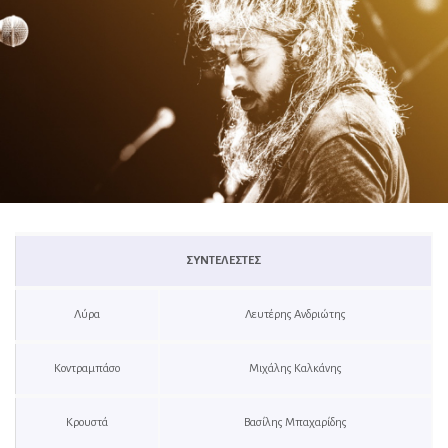
ΣΥΝΤΕΛΕΣΤΕΣ
Λύρα
Λευτέρης Ανδριώτης
Κοντραμπάσο
Μιχάλης Καλκάνης
Κρουστά
Βασίλης Μπαχαρίδης