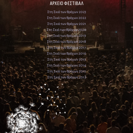
ΑΡΧΕΙΟ ΦΕΣΤΙΒΑΛ
Στη Σκιά των Βράχων 2023
Στη Σκιά των Βράχων 2022
Στη Σκιά των Βράχων 2021
Στη Σκιά των Βράχων 2020
Στη Σκιά των Βράχων 2019
Στη Σκιά των Βράχων 2018
Στη Σκιά των Βράχων 2017
Στη Σκιά των Βράχων 2016
Στη Σκιά των Βράχων 2015
Στη Σκιά των Βράχων 2014
Στη Σκιά των Βράχων 2013
Στη Σκιά των Βράχων 2012