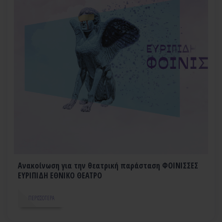
Ανακοίνωση για την θεατρική παράσταση ΦΟΙΝΙΣΣΕΣ
ΕΥΡΙΠΙΔΗ ΕΘΝΙΚΟ ΘΕΑΤΡΟ
ΠΕΡΙΣΣΌΤΕΡΑ