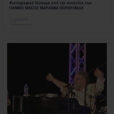
Φωτογραφικό Λεύκωμα από την συναυλία των
ΓΙΑΝΝΗΣ ΜΠΕΖΟΣ ΜΑΡΙΑΝΝΑ ΠΟΛΥΧΡΟΝΙΔΗ
ΠΕΡΙΣΣΌΤΕΡΑ