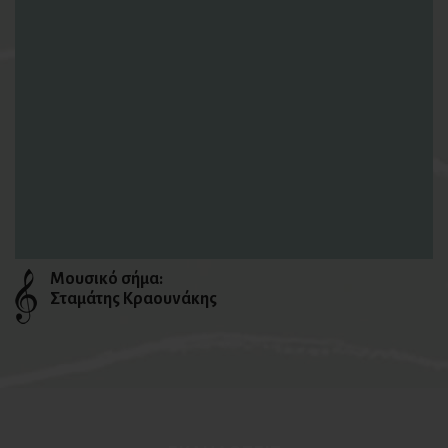
Μουσικό σήμα:
Σταμάτης Κραουνάκης