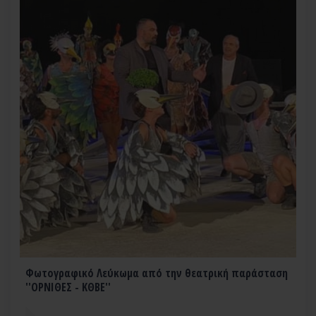
Φωτογραφικό Λεύκωμα από την θεατρική παράσταση
''ΟΡΝΙΘΕΣ - ΚΘΒΕ''