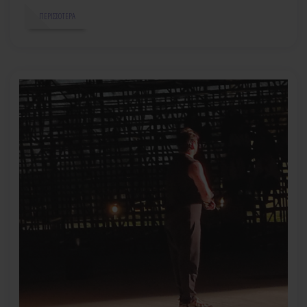
ΠΕΡΙΣΣΌΤΕΡΑ