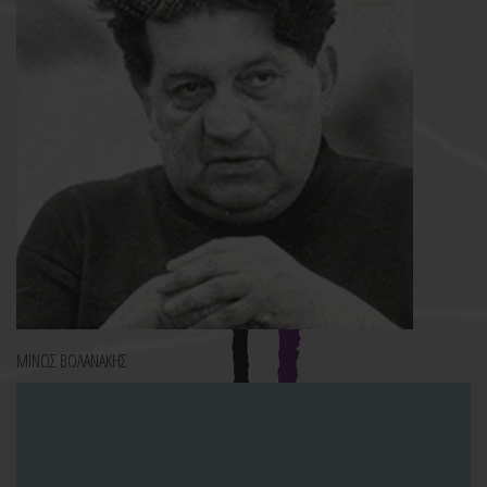
ΜΙΝΩΣ ΒΟΛΑΝΑΚΗΣ