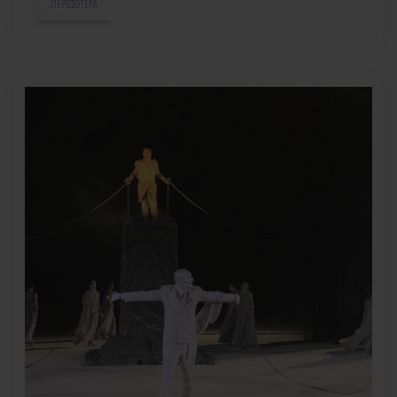
ΠΕΡΙΣΣΌΤΕΡΑ