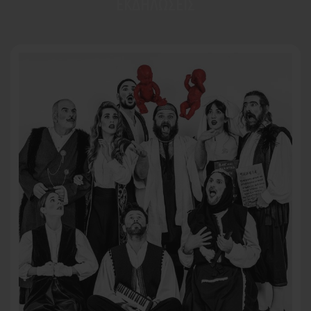
ΕΚΔΗΛΩΣΕΙΣ