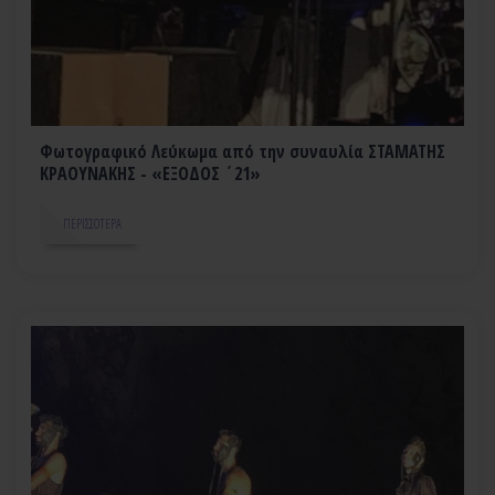
Φωτογραφικό Λεύκωμα από την συναυλία ΣΤΑΜΑΤΗΣ
ΚΡΑΟΥΝΑΚΗΣ - «ΕΞΟΔΟΣ ΄21»
ΠΕΡΙΣΣΌΤΕΡΑ