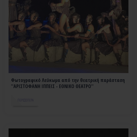
Φωτογραφικό Λεύκωμα από την θεατρική παράσταση
''ΑΡΙΣΤΟΦΑΝΗ ΙΠΠΕΙΣ - ΕΘΝΙΚΟ ΘΕΑΤΡΟ''
ΠΕΡΙΣΣΌΤΕΡΑ