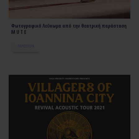
Φωτογραφικό Λεύκωμα από την θεατρική παράσταση
M U T E
ΠΕΡΙΣΣΌΤΕΡΑ