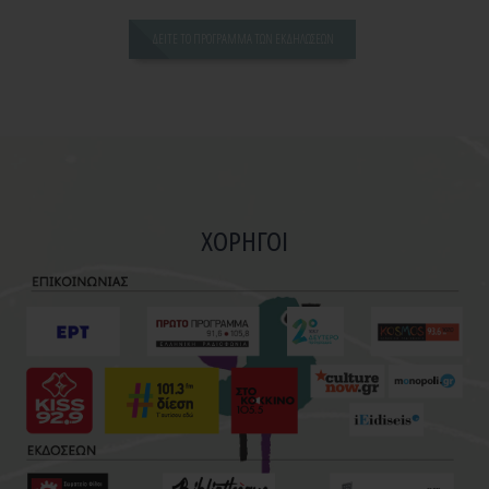
ΔΕΙΤΕ ΤΟ ΠΡΟΓΡΑΜΜΑ ΤΩΝ ΕΚΔΗΛΩΣΕΩΝ
ΧΟΡΗΓΟΙ