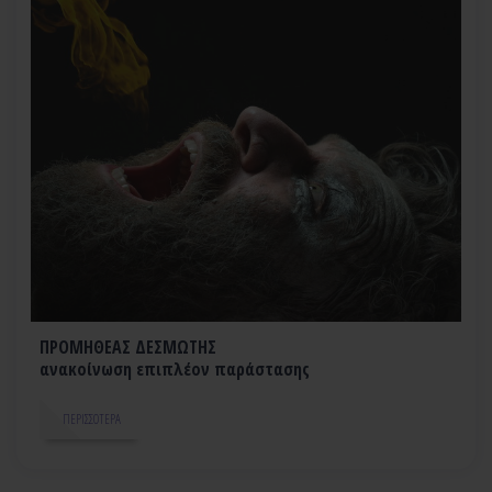
ΠΡΟΜΗΘΕΑΣ ΔΕΣΜΩΤΗΣ
ανακοίνωση επιπλέον παράστασης
ΠΕΡΙΣΣΌΤΕΡΑ