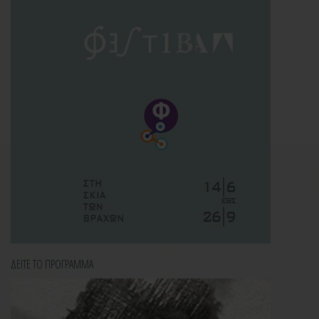
ΔΕΙΤΕ ΤΟ ΠΡΟΓΡΑΜΜΑ