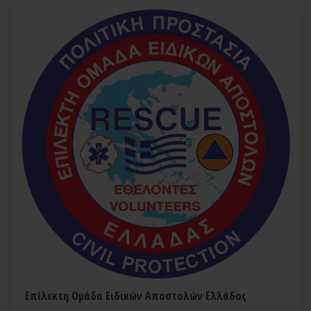
Επίλεκτη Ομάδα Ειδικών Αποστολών Ελλάδος