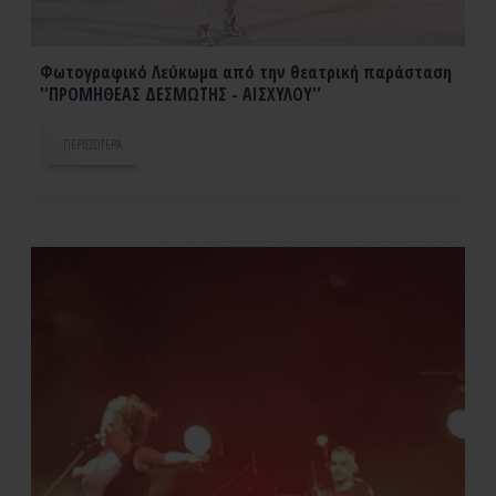
Φωτογραφικό Λεύκωμα από την θεατρική παράσταση
''ΠΡΟΜΗΘΕΑΣ ΔΕΣΜΩΤΗΣ - ΑΙΣΧΥΛΟΥ''
ΠΕΡΙΣΣΌΤΕΡΑ