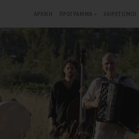
ΑΡΧΙΚΗ
ΠΡΟΓΡΑΜΜΑ
ΧΑΙΡΕΤΙΣΜΟΙ