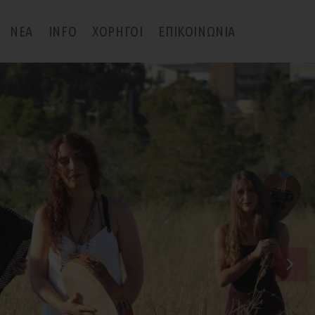
ΝΕΑ
INFO
ΧΟΡΗΓΟΙ
ΕΠΙΚΟΙΝΩΝΙΑ