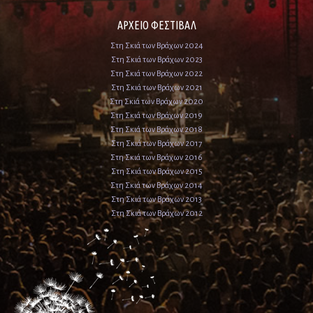
ΑΡΧΕΙΟ ΦΕΣΤΙΒΑΛ
Στη Σκιά των Βράχων 2024
Στη Σκιά των Βράχων 2023
Στη Σκιά των Βράχων 2022
Στη Σκιά των Βράχων 2021
Στη Σκιά των Βράχων 2020
Στη Σκιά των Βράχων 2019
Στη Σκιά των Βράχων 2018
Στη Σκιά των Βράχων 2017
Στη Σκιά των Βράχων 2016
Στη Σκιά των Βράχων 2015
Στη Σκιά των Βράχων 2014
Στη Σκιά των Βράχων 2013
Στη Σκιά των Βράχων 2012