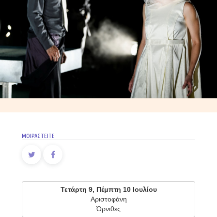
ΜΟΙΡΑΣΤΕΙΤΕ
Τετάρτη 9, Πέμπτη 10 Ιουλίου
Αριστοφάνη
Όρνιθες