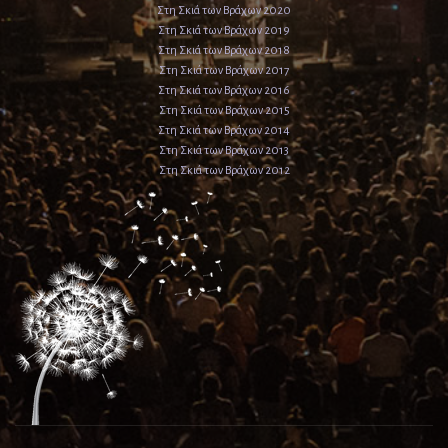
Στη Σκιά των Βράχων 2020
Στη Σκιά των Βράχων 2019
Στη Σκιά των Βράχων 2018
Στη Σκιά των Βράχων 2017
Στη Σκιά των Βράχων 2016
Στη Σκιά των Βράχων 2015
Στη Σκιά των Βράχων 2014
Στη Σκιά των Βράχων 2013
Στη Σκιά των Βράχων 2012