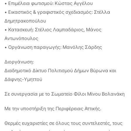
• Επιμέλεια φωτισμού: Κώστας Αγγέλου
• Εικαστικός & γραφιστικός σχεδιασμός: Στέλλα
Δημητρακοπούλου
• Κατασκευή: Στέλιος Λαμπαδάριος, Μάνος
Αντωνόπουλος
• Οργάνωση παραγωγής: Μανόλης Σάρδης
Διοργάνωση:
Διαδημοτικό Δίκτυο Πολιτισμού Δήμων Βύρωνα και
Δάφνης-Υμηττού
Σε συνεργασία με το Σωματείο Φίλοι Μίνου Βολανάκη
Με την υποστήριξη της Περιφέρειας Αττικής.
Θερμές ευχαριστίες σε όλους τους συντελεστές, τους