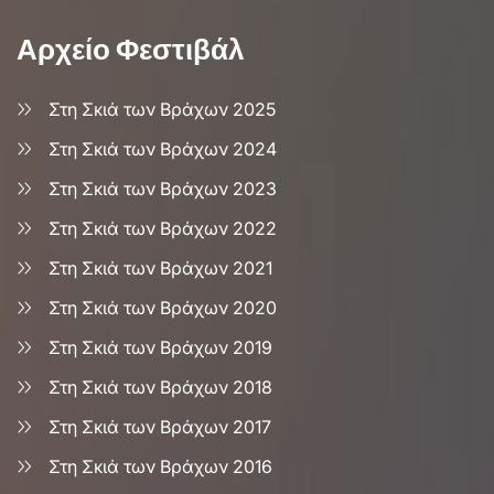
Αρχείο Φεστιβάλ
Στη Σκιά των Βράχων 2025
Στη Σκιά των Βράχων 2024
Στη Σκιά των Βράχων 2023
Στη Σκιά των Βράχων 2022
Στη Σκιά των Βράχων 2021
Στη Σκιά των Βράχων 2020
Στη Σκιά των Βράχων 2019
Στη Σκιά των Βράχων 2018
Στη Σκιά των Βράχων 2017
Στη Σκιά των Βράχων 2016