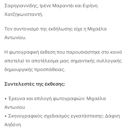
Σαρηγιαννίδης, Ιρένε Μαραντέι και Ειρήνη
Χατζηκωνσταντή.
Τον συντονισμό της εκδήλωσης είχε η Μιχαέλα
Αντωνίου.
Η φωτογραφική έκθεση που παρουσιάστηκε στο κοινό
αποτελεί το αποτέλεσμα μιας σημαντικής συλλογικής
δημιουργικής προσπάθειας.
Συντελεστές της έκθεσης:
• Έρευνα και επιλογή φωτογραφιών: Μιχαέλα
Αντωνίου
• Σκηνογραφικός σχεδιασμός εγκατάστασης: Δάφνη
Αηδόνη