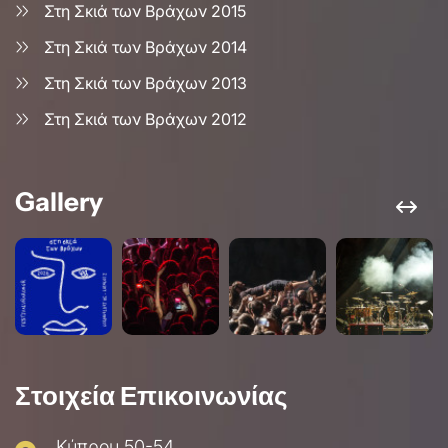
Στη Σκιά των Βράχων 2015
Στη Σκιά των Βράχων 2014
Στη Σκιά των Βράχων 2013
Στη Σκιά των Βράχων 2012
Gallery
Στοιχεία Επικοινωνίας
Κύπρου 50-54,