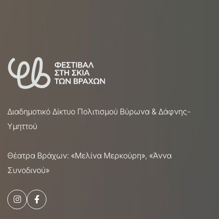
Διαδημοτικό Δίκτυο Πολιτισμού Βύρωνα & Δάφνης-
Υμηττού
Θέατρα Βράχων: «Μελίνα Μερκούρη», «Άννα
Συνοδινού»