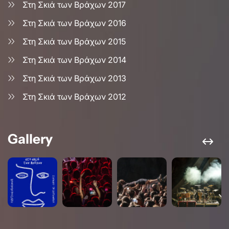
Στη Σκιά των Βράχων 2017
Στη Σκιά των Βράχων 2016
Στη Σκιά των Βράχων 2015
Στη Σκιά των Βράχων 2014
Στη Σκιά των Βράχων 2013
Στη Σκιά των Βράχων 2012
Gallery