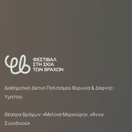
Διαδημοτικό Δίκτυο Πολιτισμού Βύρωνα & Δάφνης-
Υμηττού
Θέατρα Βράχων: «Μελίνα Μερκούρη», «Άννα
Συνοδινού»