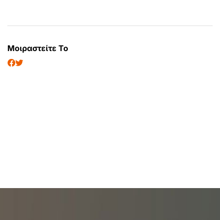
Μοιραστείτε Το