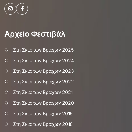
Αρχείο Φεστιβάλ
Στη Σκιά των Βράχων 2025
Στη Σκιά των Βράχων 2024
Στη Σκιά των Βράχων 2023
Στη Σκιά των Βράχων 2022
Στη Σκιά των Βράχων 2021
Στη Σκιά των Βράχων 2020
Στη Σκιά των Βράχων 2019
Στη Σκιά των Βράχων 2018