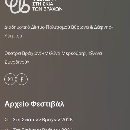
Διαδημοτικό Δίκτυο Πολιτισμού Βύρωνα & Δάφνης-
Υμηττού
Θέατρα Βράχων: «Μελίνα Μερκούρη», «Άννα
Συνοδινού»
Αρχείο Φεστιβάλ
Στη Σκιά των Βράχων 2025
Στη Σκιά των Βράχων 2024