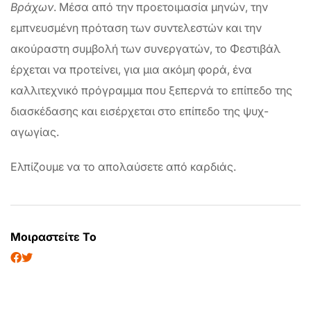
Βράχων
. Μέσα από την προετοιμασία μηνών, την
εμπνευσμένη πρόταση των συντελεστών και την
ακούραστη συμβολή των συνεργατών, το Φεστιβάλ
έρχεται να προτείνει, για μια ακόμη φορά, ένα
καλλιτεχνικό πρόγραμμα που ξεπερνά το επίπεδο της
διασκέδασης και εισέρχεται στο επίπεδο της ψυχ-
αγωγίας.
Ελπίζουμε να το απολαύσετε από καρδιάς.
Μοιραστείτε Το