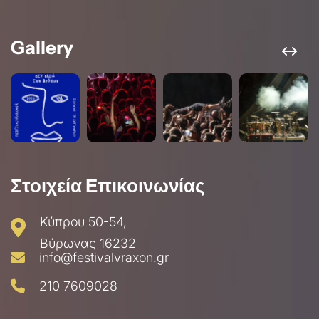
Gallery
Στοιχεία Επικοινωνίας
Κύπρου 50-54,
Βύρωνας 16232
info@festivalvraxon.gr
210 7609028