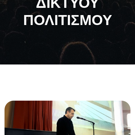
ΔΙΚΤΥΟΥ
ΠΟΛΙΤΙΣΜΟΥ