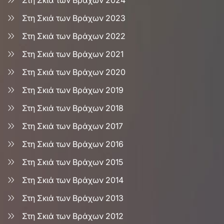
Στη Σκιά των Βράχων 2023
Στη Σκιά των Βράχων 2022
Στη Σκιά των Βράχων 2021
Στη Σκιά των Βράχων 2020
Στη Σκιά των Βράχων 2019
Στη Σκιά των Βράχων 2018
Στη Σκιά των Βράχων 2017
Στη Σκιά των Βράχων 2016
Στη Σκιά των Βράχων 2015
Στη Σκιά των Βράχων 2014
Στη Σκιά των Βράχων 2013
Στη Σκιά των Βράχων 2012