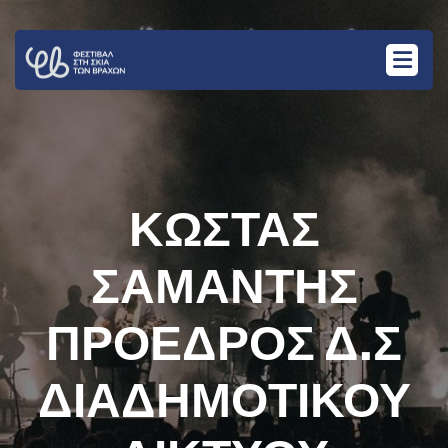
ΚΩΣΤΑΣ
ΣΑΜΑΝΤΗΣ
ΠΡΟΕΔΡΟΣ Δ.Σ
ΔΙΑΔΗΜΟΤΙΚΟΥ