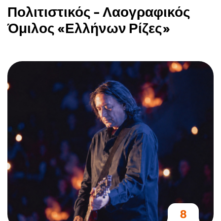
Πολιτιστικός - Λαογραφικός
Όμιλος «Ελλήνων Ρίζες»
8