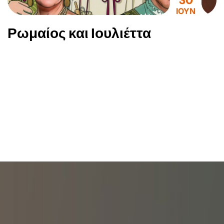
30
ΙΟΥΝ
Ρωμαίος και Ιουλιέττα