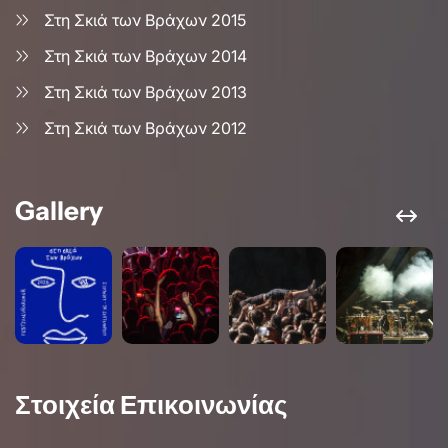
Στη Σκιά των Βράχων 2015
Στη Σκιά των Βράχων 2014
Στη Σκιά των Βράχων 2013
Στη Σκιά των Βράχων 2012
Gallery
Στοιχεία Επικοινωνίας