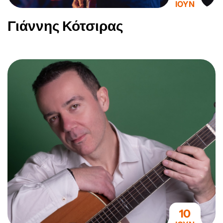
ΙΟΥΝ
Γιάννης Κότσιρας
10