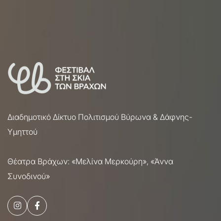
Διαδημοτικό Δίκτυο Πολιτισμού Βύρωνα & Δάφνης-
Υμηττού
Θέατρα Βράχων: «Μελίνα Μερκούρη», «Άννα
Συνοδινού»