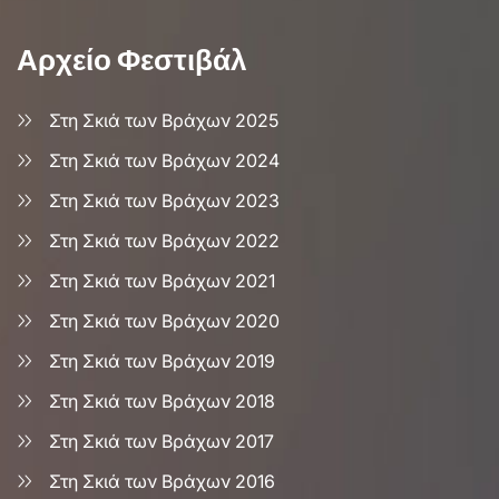
Αρχείο Φεστιβάλ
Στη Σκιά των Βράχων 2025
Στη Σκιά των Βράχων 2024
Στη Σκιά των Βράχων 2023
Στη Σκιά των Βράχων 2022
Στη Σκιά των Βράχων 2021
Στη Σκιά των Βράχων 2020
Στη Σκιά των Βράχων 2019
Στη Σκιά των Βράχων 2018
Στη Σκιά των Βράχων 2017
Στη Σκιά των Βράχων 2016