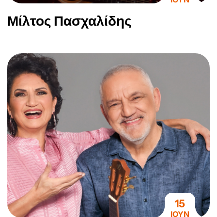
Μίλτος Πασχαλίδης
15
ΙΟΥΝ