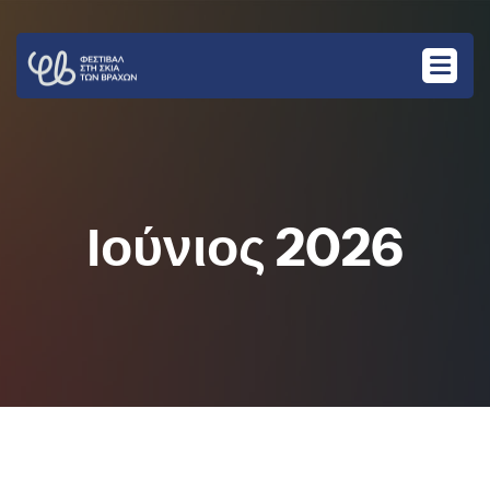
Ιούνιος 2026