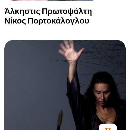
Άλκηστις Πρωτοψάλτη
Νίκος Πορτοκάλογλου