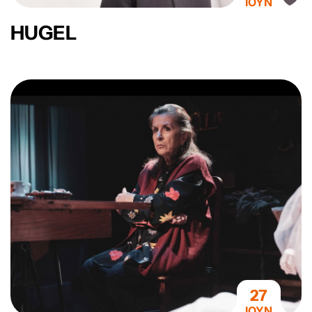
ΙΟΥΝ
HUGEL
27
ΙΟΥΝ