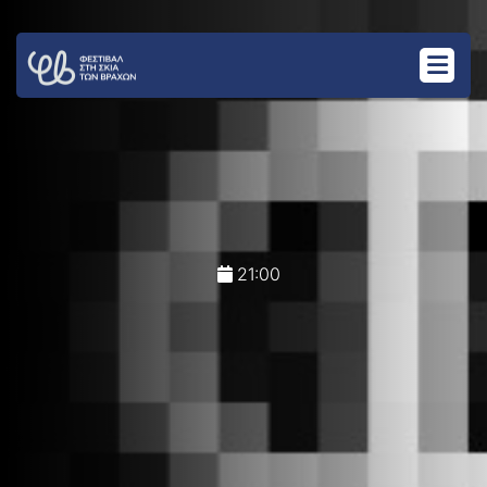
21:00