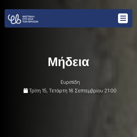
Μήδεια
Ευριπίδη
Τρίτη 15, Τετάρτη 16 Σεπτεμβρίου
21:00