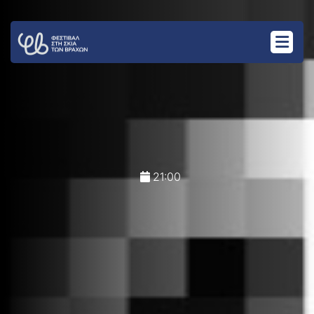
21:00