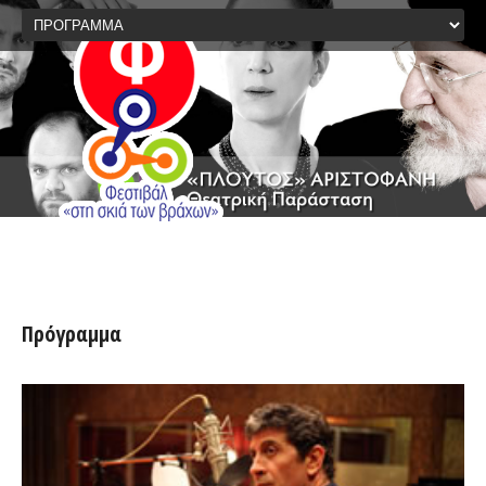
Πρόγραμμα