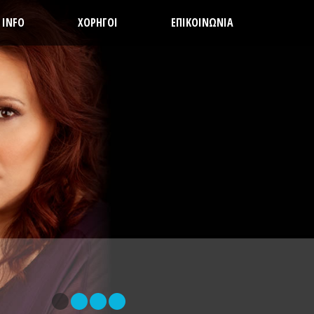
INFO
ΧΟΡΗΓΟΙ
ΕΠΙΚΟΙΝΩΝΙΑ