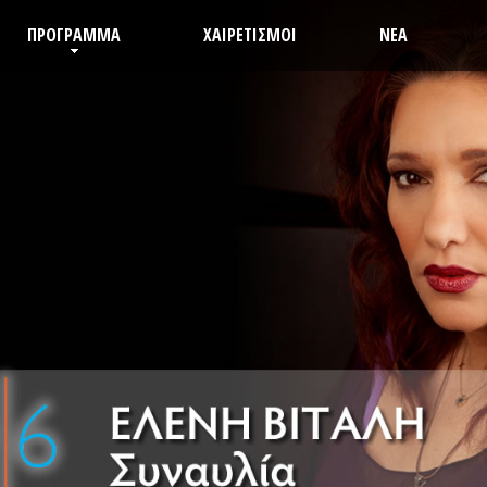
ΠΡΟΓΡΑΜΜΑ
ΧΑΙΡΕΤΙΣΜΟΙ
ΝΕΑ