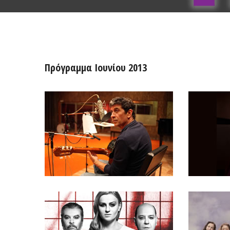
Πρόγραμμα Ιουνίου 2013