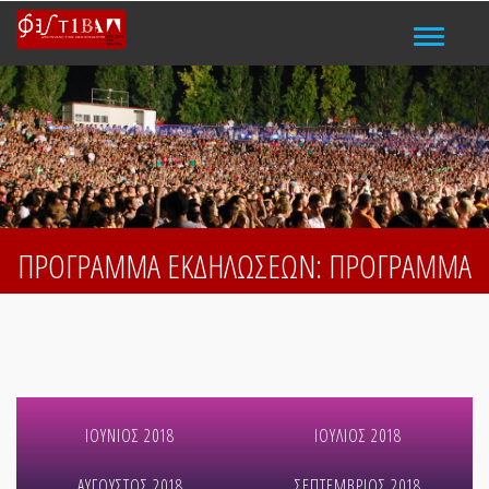
Μενού
ΠΡΟΓΡΑΜΜΑ ΕΚΔΗΛΩΣΕΩΝ: ΠΡΟΓΡΑΜΜΑ
ΙΟΥΝΙΟΣ
2018
ΙΟΥΛΙΟΣ
2018
ΑΥΓΟΥΣΤΟΣ
2018
ΣΕΠΤΕΜΒΡΙΟΣ
2018