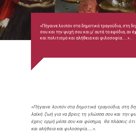
«Πήγαινε λοιπόν στα δημοτικά τραγούδια, στη δη
σου και την ψυχή σου και μ’ αυτά τα εφόδια, αν 
και πολιτισμό και αλήθεια και φιλοσοφία……»...
«Πήγαινε λοιπόν στα δημοτικά τραγούδια, στη δη
λαϊκή ζωή για να βρεις τη γλώσσα σου και την ψυ
έχεις ορμή μέσα σου και φύσημα,
θα πλάσεις ότι
και αλήθεια και φιλοσοφία……».