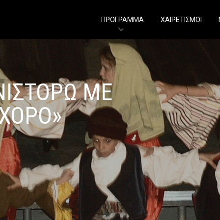
ΠΡΟΓΡΑΜΜΑ
ΧΑΙΡΕΤΙΣΜΟΙ
ΝΙΣΤΟΡΩ ΜΕ
 ΧΟΡΟ»