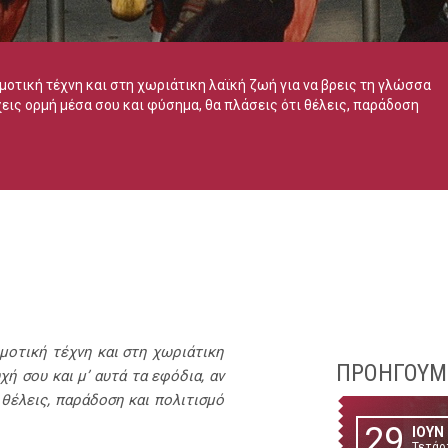
μοτική τέχνη και στη χωριάτικη λαϊκή ζωή για να βρεις τη γλώσσα
έχεις ορμή μέσα σου και φύσημα, θα πλάσεις ότι θέλεις, παράδοση
μοτική τέχνη και στη χωριάτικη
ΠΡΟΗΓΟΥΜ
χή σου και μ’ αυτά τα εφόδια, αν
 θέλεις, παράδοση και πολιτισμό
29
ΙΟΥΝ
Τετάρ