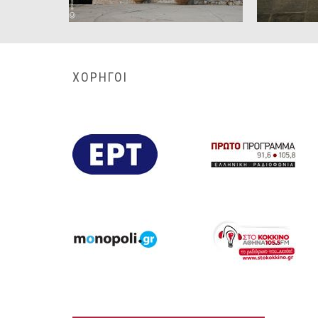
ΧΟΡΗΓΟΙ