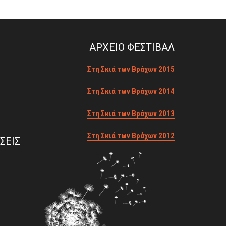
ΑΡΧΕΙΟ ΦΕΣΤΙΒΑΛ
Στη Σκιά των Βράχων 2015
Στη Σκιά των Βράχων 2014
Στη Σκιά των Βράχων 2013
Στη Σκιά των Βράχων 2012
ΣΕΙΣ