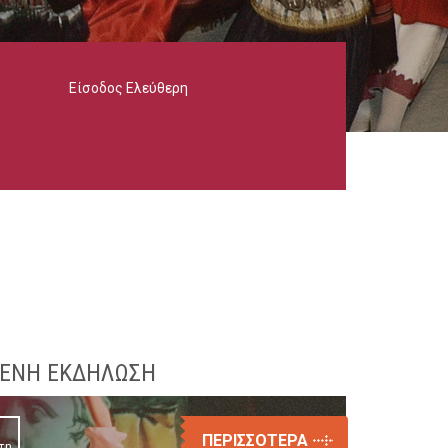
Είσοδος Ελεύθερη
ΕΝΗ ΕΚΔΗΛΩΣΗ
ΠΕΡΙΣΣΟΤΕΡΑ
τη