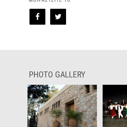
PHOTO GALLERY