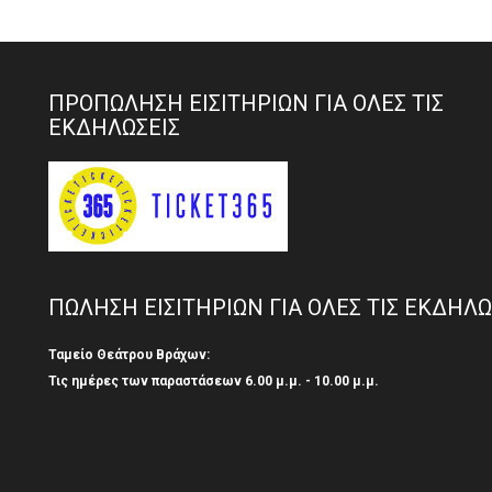
ΠΡΟΠΩΛΗΣΗ ΕΙΣΙΤΗΡΙΩΝ ΓΙΑ ΟΛΕΣ ΤΙΣ
ΕΚΔΗΛΩΣΕΙΣ
ΠΩΛΗΣΗ ΕΙΣΙΤΗΡΙΩΝ ΓΙΑ ΟΛΕΣ ΤΙΣ ΕΚΔΗΛΩ
Ταμείο Θεάτρου Βράχων:
Τις ημέρες των παραστάσεων 6.00 μ.μ. - 10.00 μ.μ.