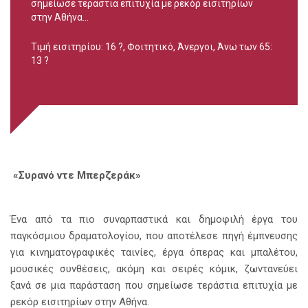
σημείωσε τεράστια επιτυχία με ρεκόρ εισιτηρίων
στην Αθήνα...
Τιμή εισιτηρίου: 16 ?, Φοιτητικό, Άνεργοι, Άνω των 65:
13 ?
«Συρανό ντε Μπερζεράκ»
Ένα από τα πιο συναρπαστικά και δημοφιλή έργα του
παγκόσμιου δραματολογίου, που αποτέλεσε πηγή έμπνευσης
για κινηματογραφικές ταινίες, έργα όπερας και μπαλέτου,
μουσικές συνθέσεις, ακόμη και σειρές κόμικ, ζωντανεύει
ξανά σε μια παράσταση που σημείωσε τεράστια επιτυχία με
ρεκόρ εισιτηρίων στην Αθήνα.