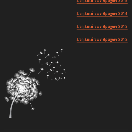
Στη Σκιά των Βράχων 2015
Στη Σκιά των Βράχων 2014
Στη Σκιά των Βράχων 2013
Στη Σκιά των Βράχων 2012