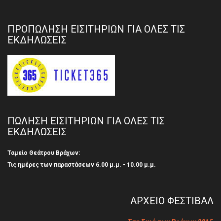
ΠΡΟΠΩΛΗΣΗ ΕΙΣΙΤΗΡΙΩΝ ΓΙΑ ΟΛΕΣ ΤΙΣ
ΕΚΔΗΛΩΣΕΙΣ
ΠΩΛΗΣΗ ΕΙΣΙΤΗΡΙΩΝ ΓΙΑ ΟΛΕΣ ΤΙΣ
ΕΚΔΗΛΩΣΕΙΣ
Ταμείο Θεάτρου Βράχων:
Τις ημέρες των παραστάσεων 6.00 μ.μ. - 10.00 μ.μ.
ΑΡΧΕΙΟ ΦΕΣΤΙΒΑΛ