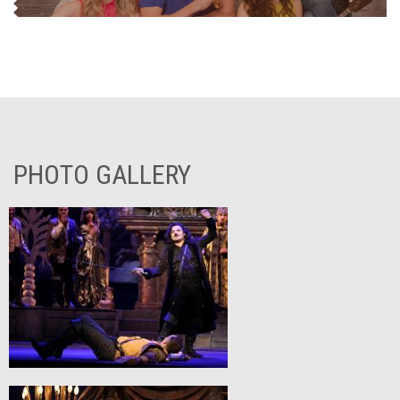
PHOTO GALLERY