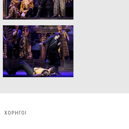
ΧΟΡΗΓΟΙ