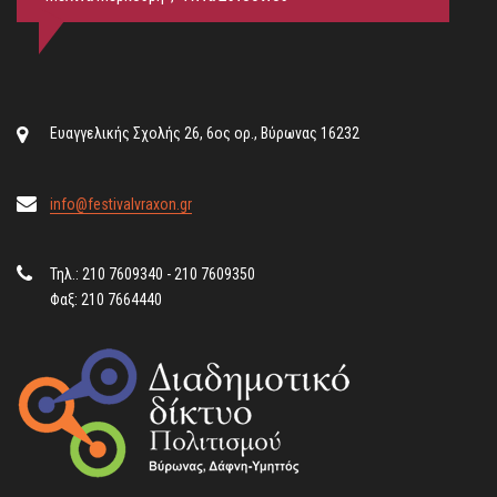
Ευαγγελικής Σχολής 26, 6ος ορ., Βύρωνας 16232
info@festivalvraxon.gr
Τηλ.: 210 7609340 - 210 7609350
Φαξ: 210 7664440