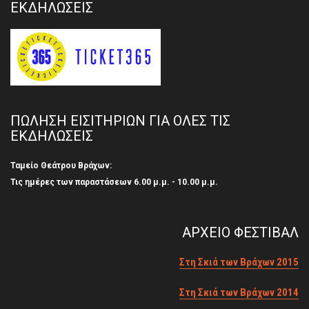
ΕΚΔΗΛΩΣΕΙΣ
ΠΩΛΗΣΗ ΕΙΣΙΤΗΡΙΩΝ ΓΙΑ ΟΛΕΣ ΤΙΣ
ΕΚΔΗΛΩΣΕΙΣ
Ταμείο Θεάτρου Βράχων:
Τις ημέρες των παραστάσεων 6.00 μ.μ. - 10.00 μ.μ.
ΑΡΧΕΙΟ ΦΕΣΤΙΒΑΛ
Στη Σκιά των Βράχων 2015
Στη Σκιά των Βράχων 2014