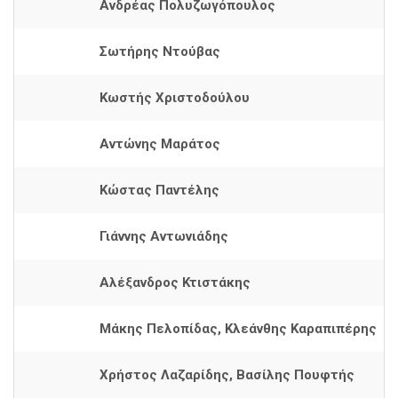
Ανδρέας Πολυζωγόπουλος
Σωτήρης Ντούβας
Κωστής Χριστοδούλου
Αντώνης Μαράτος
Κώστας Παντέλης
Γιάννης Αντωνιάδης
Αλέξανδρος Κτιστάκης
Μάκης Πελοπίδας, Κλεάνθης Καραπιπέρης
Χρήστος Λαζαρίδης, Βασίλης Πουφτής