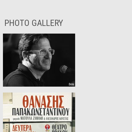
PHOTO GALLERY