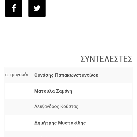
ΣΥΝΤΕΛΕΣΤΕΣ
άνα, τραγούδι:
Θανάσης Παπακωνσταντίνου
Ματούλα Ζαμάνη
Αλέξανδρος Κούστας
Δημήτρης Μυστακίδης