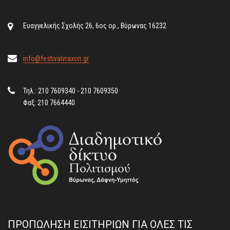
Ευαγγελικής Σχολής 26, 6ος ορ., Βύρωνας 16232
info@festivalvraxon.gr
Τηλ.: 210 7609340 - 210 7609350
Φαξ: 210 7664440
ΠΡΟΠΩΛΗΣΗ ΕΙΣΙΤΗΡΙΩΝ ΓΙΑ ΟΛΕΣ ΤΙΣ