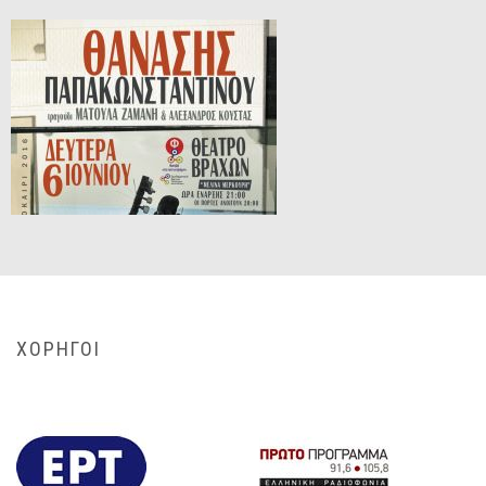
ΧΟΡΗΓΟΙ