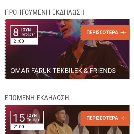
ΠΡΟΗΓΟΥΜΕΝΗ ΕΚΔΗΛΩΣΗ
8
ΙΟΥΝ
ΠΕΡΙΣΣΟΤΕΡΑ
Τετάρτη
21:00
OMAR FARUK TEKBILEK & FRIENDS
ΕΠΟΜΕΝΗ ΕΚΔΗΛΩΣΗ
15
ΙΟΥΝ
ΠΕΡΙΣΣΟΤΕΡΑ
Τετάρτη
21:00