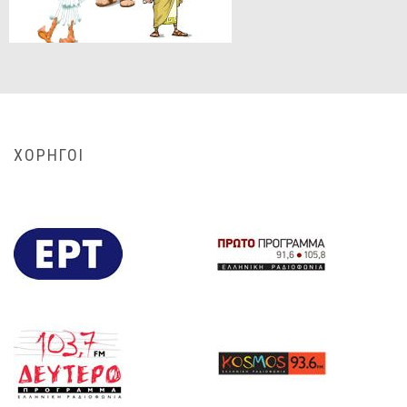
ΧΟΡΗΓΟΙ