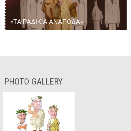
«ΤΑ ΡΑΔΙΚΙΑ ΑΝΑΠΟΔΑ»
PHOTO GALLERY