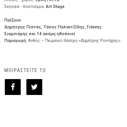
Σκηνικά - Κοστούμια:
Art Stage
Παίζουν
Δημήτρης Πιατάς, Τάσος Παλαντζίδης, Γιάννης
Σιαμσιάρης και 14 ακόμη ηθοποιοί
Παραγωγή:
Ανθός – Πειραϊκό Θέατρο «Δημήτρης Ροντήρης»
ΜΟΙΡΑΣΤΕΙΤΕ ΤΟ